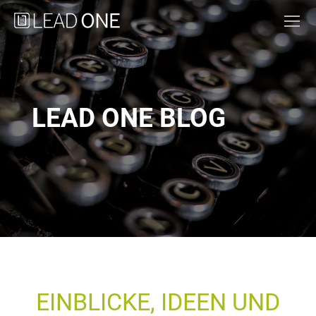
LEAD ONE BLOG
EINBLICKE, IDEEN UND