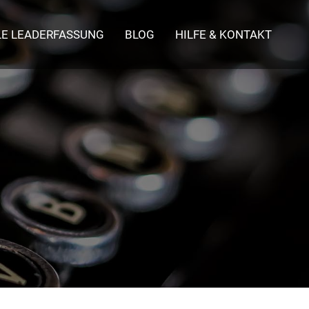
LE LEADERFASSUNG
BLOG
HILFE & KONTAKT