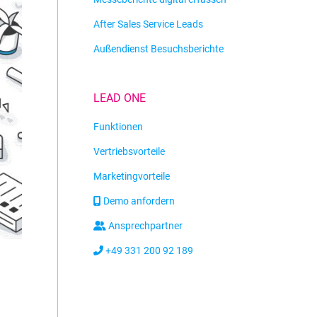
After Sales Service Leads
Außendienst Besuchsberichte
LEAD ONE
Funktionen
Vertriebsvorteile
Marketingvorteile
Demo anfordern
Ansprechpartner
+49 331 200 92 189