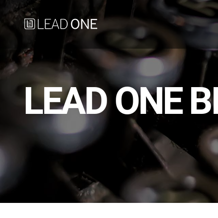
LEAD ONE B