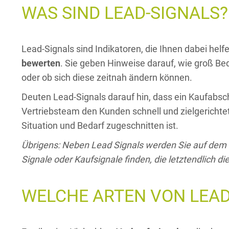
WAS SIND LEAD-SIGNALS?
Lead-Signals sind Indikatoren, die Ihnen dabei helf
bewerten
. Sie geben Hinweise darauf, wie groß Bed
oder ob sich diese zeitnah ändern können.
Deuten Lead-Signals darauf hin, dass ein Kaufabsch
Vertriebsteam den Kunden schnell und zielgerichtet
Situation und Bedarf zugeschnitten ist.
Übrigens: Neben Lead Signals werden Sie auf dem 
Signale oder Kaufsignale finden, die letztendlich d
WELCHE ARTEN VON LEAD-