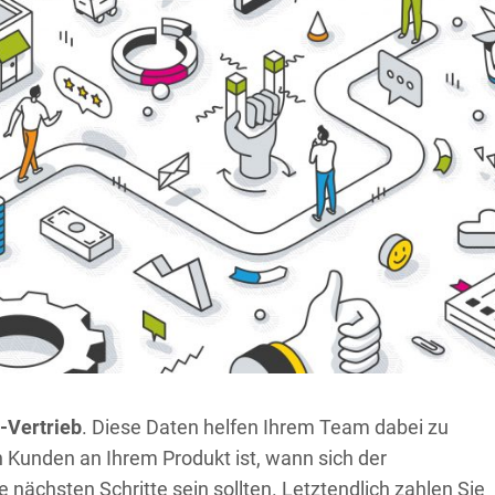
-Vertrieb
. Diese Daten helfen Ihrem Team dabei zu
n Kunden an Ihrem Produkt ist, wann sich der
 nächsten Schritte sein sollten. Letztendlich zahlen Sie